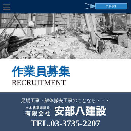
作業員募集
RECRUITMENT
足場工事・解体撤去工事のことなら・・・
TEL.03-3735-2207