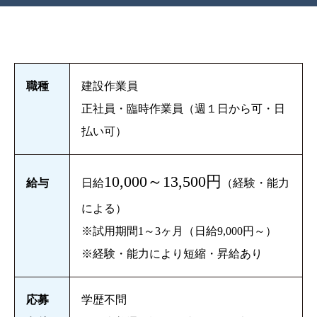
職種
建設作業員
正社員・臨時作業員（週１日から可・日
払い可）
10,000～13,500円
給与
日給
（経験・能力
による）
※試用期間1～3ヶ月（日給9,000円～）
※経験・能力により短縮・昇給あり
応募
学歴不問