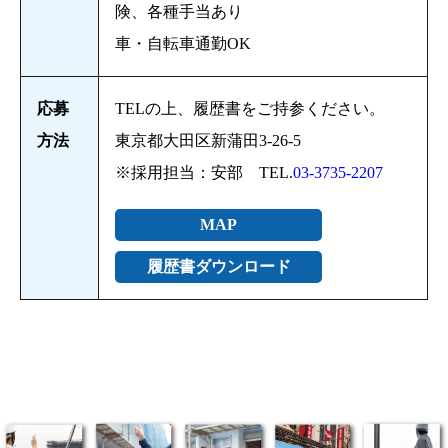
険、各種手当あり
車・自転車通勤OK
応募
TELの上、履歴書をご持参ください。
方法
東京都大田区新蒲田3-26-5
※採用担当：安部 TEL.
03-3735-2207
MAP
履歴書ダウンロード