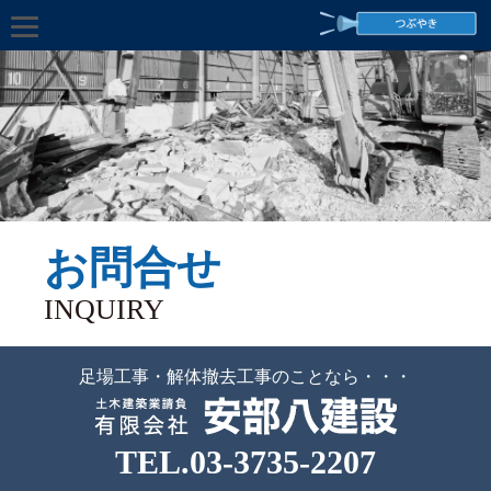
お問合せ
INQUIRY
足場工事・解体撤去工事のことなら・・・
TEL.03-3735-2207