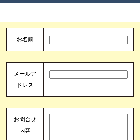
お名前
メールア
ドレス
お問合せ
内容