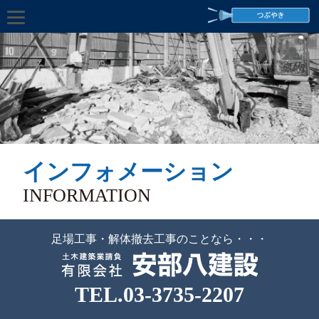
インフォメーション
INFORMATION
足場工事・解体撤去工事のことなら・・・
TEL.03-3735-2207