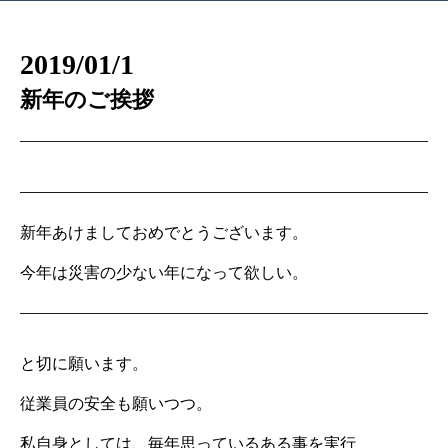
2019/01/1
新年のご挨拶
新年あけましておめでとうございます。
今年は災害の少ない年になって欲しい。
と切に願います。
従業員の安全も願いつつ。
私自身としては、毎年思っているある事を実行