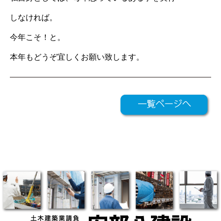
しなければ。
今年こそ！と。
本年もどうぞ宜しくお願い致します。